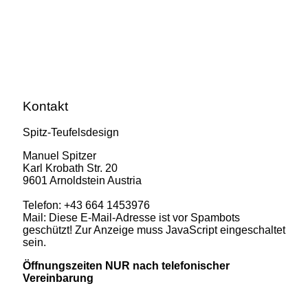
Kontakt
Spitz-Teufelsdesign
Manuel Spitzer
Karl Krobath Str. 20
9601 Arnoldstein Austria
Telefon: +43 664 1453976
Mail:
Diese E-Mail-Adresse ist vor Spambots
geschützt! Zur Anzeige muss JavaScript eingeschaltet
sein.
Öffnungszeiten NUR nach telefonischer
Vereinbarung