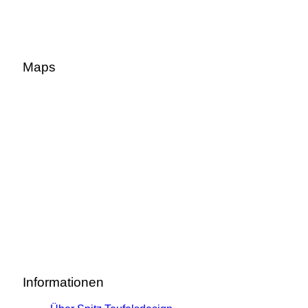
Maps
Informationen