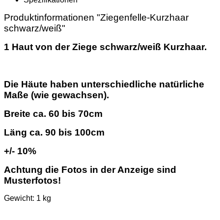
Produktinformationen "Ziegenfelle-Kurzhaar
schwarz/weiß"
1 Haut von der Ziege schwarz/weiß Kurzhaar.
Die Häute haben unterschiedliche natürliche
Maße (wie gewachsen).
Breite ca. 60 bis 70cm
Läng ca. 90 bis 100cm
+/- 10%
Achtung die Fotos in der Anzeige sind
Musterfotos!
Gewicht: 1 kg