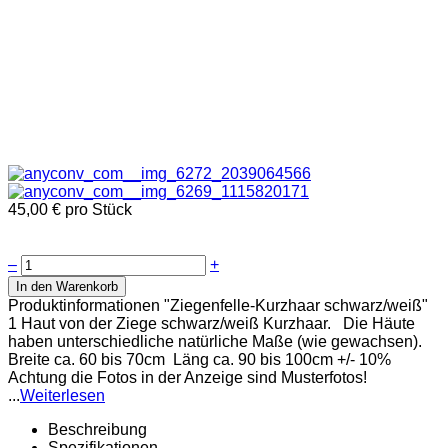
45,00 €
pro Stück
–
+
In den Warenkorb
Produktinformationen "Ziegenfelle-Kurzhaar schwarz/weiß"
1 Haut von der Ziege schwarz/weiß Kurzhaar. Die Häute
haben unterschiedliche natürliche Maße (wie gewachsen).
Breite ca. 60 bis 70cm Läng ca. 90 bis 100cm +/- 10%
Achtung die Fotos in der Anzeige sind Musterfotos!
...
Weiterlesen
Beschreibung
Spezifikationen