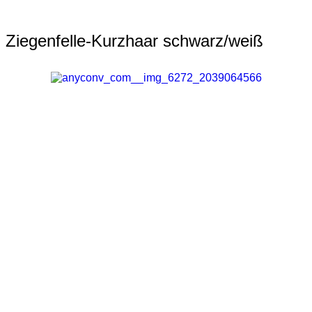
Ziegenfelle-Kurzhaar schwarz/weiß