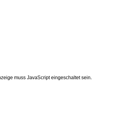
nzeige muss JavaScript eingeschaltet sein.