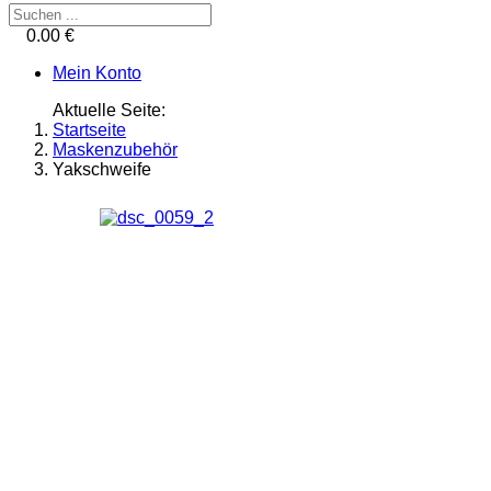
0.00 €
Mein Konto
Aktuelle Seite:
Startseite
Maskenzubehör
Yakschweife