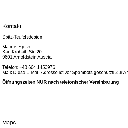
Kontakt
Spitz-Teufelsdesign
Manuel Spitzer
Karl Krobath Str. 20
9601 Arnoldstein Austria
Telefon: +43 664 1453976
Mail:
Diese E-Mail-Adresse ist vor Spambots geschützt! Zur A
Öffnungszeiten NUR nach telefonischer Vereinbarung
Maps