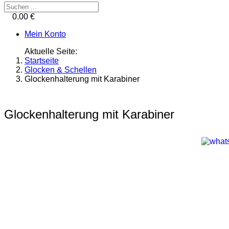
0.00 €
Mein Konto
Aktuelle Seite:
Startseite
Glocken & Schellen
Glockenhalterung mit Karabiner
Glockenhalterung mit Karabiner