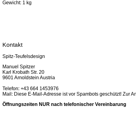
Gewicht: 1 kg
Kontakt
Spitz-Teufelsdesign
Manuel Spitzer
Karl Krobath Str. 20
9601 Arnoldstein Austria
Telefon: +43 664 1453976
Mail:
Diese E-Mail-Adresse ist vor Spambots geschützt! Zur A
Öffnungszeiten NUR nach telefonischer Vereinbarung