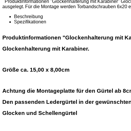
Produktinformationen "Glockenhalterung mit Karabiner" Gloc
ausgelegt. Für die Montage werden Torbandschrauben 6x20 em
Beschreibung
Spezifikationen
Produktinformationen "Glockenhalterung mit Ka
Glockenhalterung mit Karabiner.
Größe ca. 15,00 x 8,00cm
Achtung die Montageplatte für den Gürtel ab 
Den passenden Ledergürtel in der gewünschten
Glocken und Schellengürtel