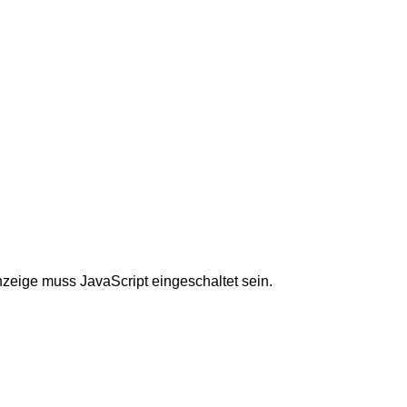
nzeige muss JavaScript eingeschaltet sein.