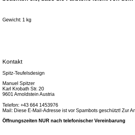
Gewicht: 1 kg
Kontakt
Spitz-Teufelsdesign
Manuel Spitzer
Karl Krobath Str. 20
9601 Arnoldstein Austria
Telefon: +43 664 1453976
Mail:
Diese E-Mail-Adresse ist vor Spambots geschützt! Zur A
Öffnungszeiten NUR nach telefonischer Vereinbarung