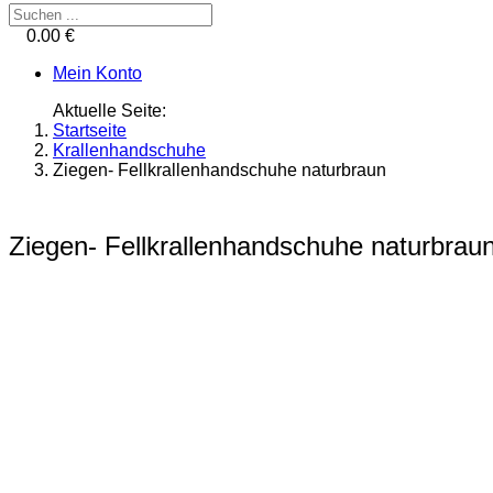
0.00 €
Mein Konto
Aktuelle Seite:
Startseite
Krallenhandschuhe
Ziegen- Fellkrallenhandschuhe naturbraun
Ziegen- Fellkrallenhandschuhe naturbrau