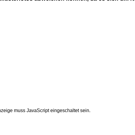
nzeige muss JavaScript eingeschaltet sein.