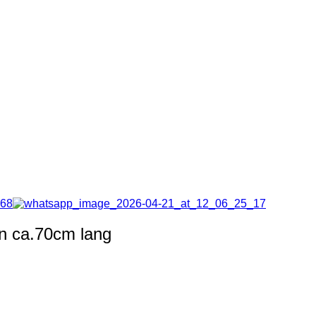
un ca.70cm lang