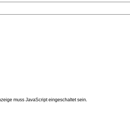
nzeige muss JavaScript eingeschaltet sein.