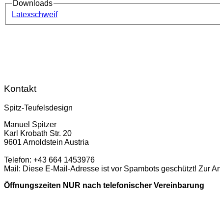
Downloads
Latexschweif
Kontakt
Spitz-Teufelsdesign
Manuel Spitzer
Karl Krobath Str. 20
9601 Arnoldstein Austria
Telefon: +43 664 1453976
Mail:
Diese E-Mail-Adresse ist vor Spambots geschützt! Zur A
Öffnungszeiten NUR nach telefonischer Vereinbarung