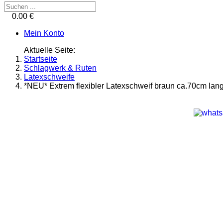
0.00 €
Mein Konto
Aktuelle Seite:
Startseite
Schlagwerk & Ruten
Latexschweife
*NEU* Extrem flexibler Latexschweif braun ca.70cm lan