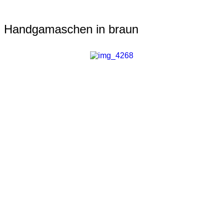
Handgamaschen in braun