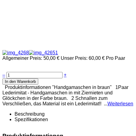
Allgemeiner Preis:
50,00 €
Unser Preis:
60,00 €
Pro Paar
–
+
In den Warenkorb
Produktinformationen "Handgamaschen in braun" 1Paar
Lederimitat - Handgamaschen in mit Ziernieten und
Glöckchen in der Farbe braun. 2 Schnallen zum
Verschließen, das Material ist ein Lederimitat!! ...
Weiterlesen
Beschreibung
Spezifikationen
Produktinformationen