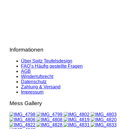
Informationen
Über Spitz Teufelsdesign
FAQ’s Häufig gestellte Fragen
AGB
Winderrufsrecht
Datenschutz
Zahlung & Versand
Impressum
Mess Gallery