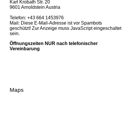
Karl Krobath Str. 20
9601 Arnoldstein Austria
Telefon: +43 664 1453976
Mail:
Diese E-Mail-Adresse ist vor Spambots
geschützt! Zur Anzeige muss JavaScript eingeschaltet
sein.
Öffnungszeiten NUR nach telefonischer
Vereinbarung
Maps