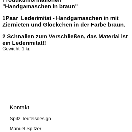
"Handgamaschen in braun"
1Paar Lederimitat - Handgamaschen in mit
Ziernieten und Glöckchen in der Farbe braun.
2 Schnallen zum Verschließen, das Material ist
ein Lederimitat!!
Gewicht: 1 kg
Kontakt
Spitz-Teufelsdesign
Manuel Spitzer